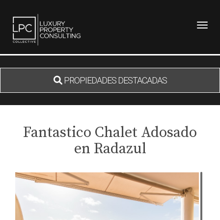
Toggl
PROPIEDADES DESTACADAS
Fantastico Chalet Adosado
en Radazul