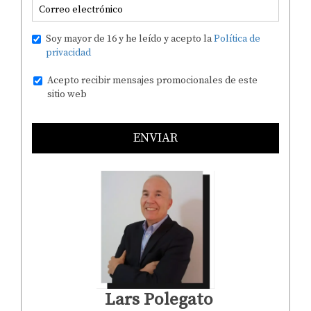
Soy mayor de 16 y he leído y acepto la
Política de
privacidad
Acepto recibir mensajes promocionales de este
sitio web
ENVIAR
Lars Polegato